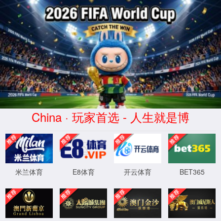
中国区|太阳集团2007|股份有限
公司-官方网站
联系我们