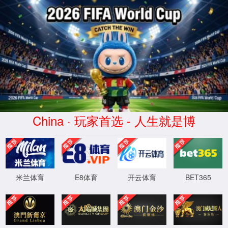
中国区|太阳集团2007|股份有限
公司-官方网站
联系我们