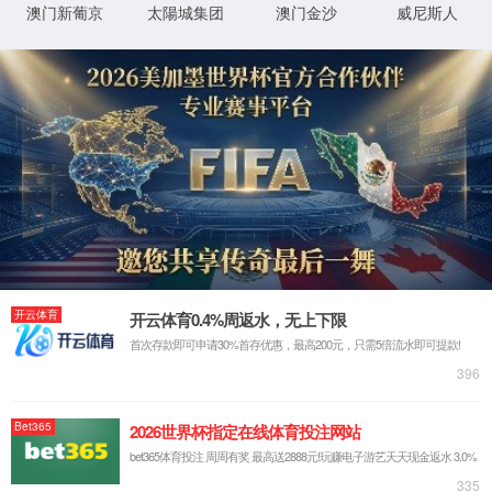
XML 地图